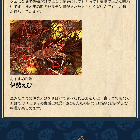
クエは白身で鍋物だけではなく刺身にしてもとっても美味で上品な味わ
いです。身と皮の間のゼラチン質がまたたまらなく旨いんです。お越し
お待ちしています。
おすすめ料理
伊勢えび
生きたままの伊勢えびをさばいて食べられるお造りは、言うまでもなく
新鮮でぷりっぷりの食感は絶品‼他にも人気の伊勢えび鍋など伊勢えび
料理が楽しめます。