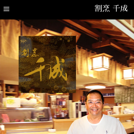
割烹 千成