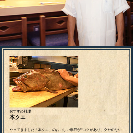
おすすめ料理
本クエ
やってきました「本クエ」のおいしい季節が!!コクがあり、クセのない